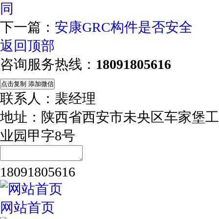
同
下一篇：
安康GRC构件是否安全
返回顶部
咨询服务热线：
18091805616
点击复制 添加微信
联系人：裴经理
地址：陕西省西安市未央区车家堡工
业园甲字8号
18091805616
网站首页