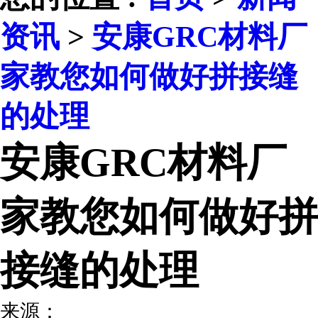
资讯
>
安康GRC材料厂
家教您如何做好拼接缝
的处理
安康GRC材料厂
家教您如何做好拼
接缝的处理
来源：