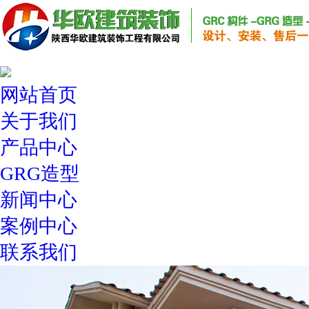
网站首页
关于我们
产品中心
GRG造型
新闻中心
案例中心
联系我们