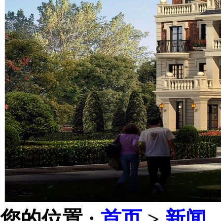
您的位置 :
首页
>
新闻