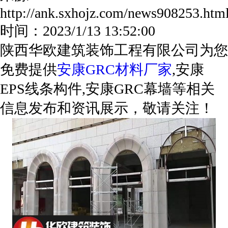
http://ank.sxhojz.com/news908253.h
时间：2023/1/13 13:52:00
陕西华欧建筑装饰工程有限公司为您
免费提供
安康GRC材料厂家
,安康
EPS线条构件,安康GRC幕墙等相关
信息发布和资讯展示，敬请关注！