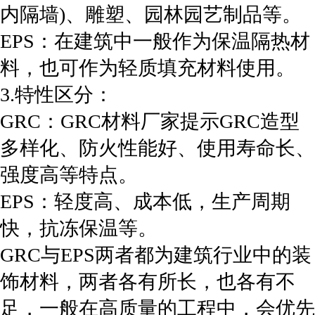
内隔墙)、雕塑、园林园艺制品等。
EPS：在建筑中一般作为保温隔热材
料，也可作为轻质填充材料使用。
3.特性区分：
GRC：GRC材料厂家提示GRC造型
多样化、防火性能好、使用寿命长、
强度高等特点。
EPS：轻度高、成本低，生产周期
快，抗冻保温等。
GRC与EPS两者都为建筑行业中的装
饰材料，两者各有所长，也各有不
足，一般在高质量的工程中，会优先