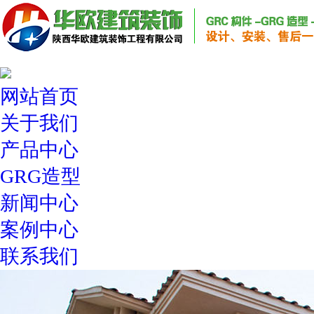
网站首页
关于我们
产品中心
GRG造型
新闻中心
案例中心
联系我们