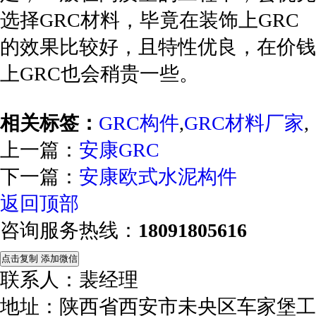
选择GRC材料，毕竟在装饰上GRC
的效果比较好，且特性优良，在价钱
上GRC也会稍贵一些。
相关标签：
GRC构件
,
GRC材料厂家
,
上一篇：
安康GRC
下一篇：
安康欧式水泥构件
返回顶部
咨询服务热线：
18091805616
点击复制 添加微信
联系人：裴经理
地址：陕西省西安市未央区车家堡工