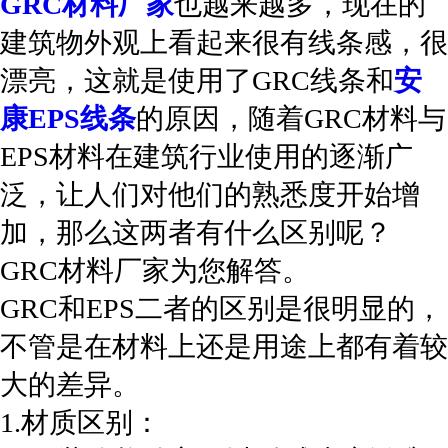
GRC材料厂家
也越来越多，现在的
建筑物外观上看起来很有线条感，很
漂亮，这就是使用了GRC线条和
安
康EPS线条
的原因，随着GRC材料与
EPS材料在建筑行业使用的逐渐广
泛，让人们对他们的熟悉度开始增
加，那么这两者有什么区别呢？
GRC材料厂家为您解答。
GRC和EPS二者的区别是很明显的，
不管是在材料上还是用途上都有着较
大的差异。
1.材质区别：