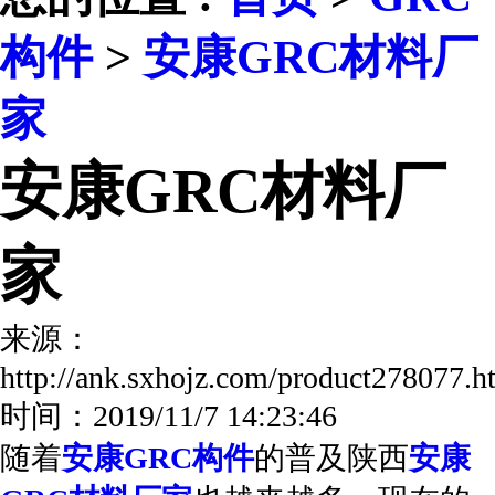
构件
>
安康GRC材料厂
家
安康GRC材料厂
家
来源：
http://ank.sxhojz.com/product278077
时间：2019/11/7 14:23:46
随着
安康GRC构件
的普及陕西
安康