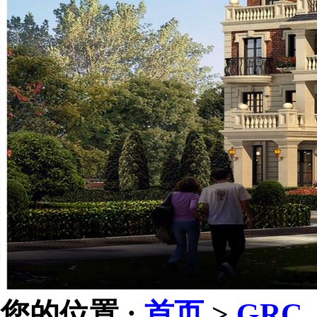
您的位置 :
首页
>
GRC