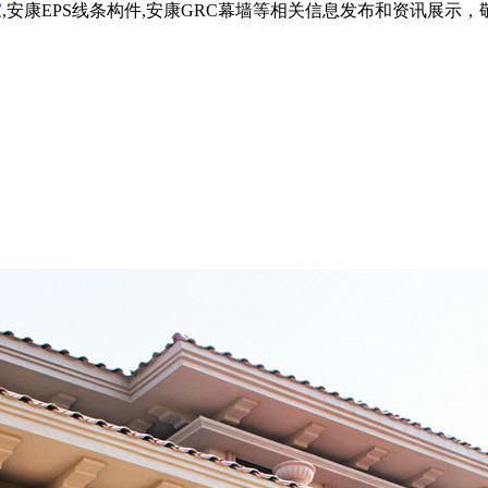
家
,安康EPS线条构件,安康GRC幕墙等相关信息发布和资讯展示