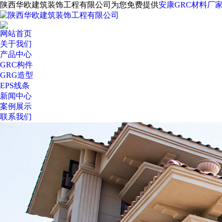
陕西华欧建筑装饰工程有限公司为您免费提供
安康GRC材料厂
网站首页
关于我们
产品中心
GRC构件
GRG造型
EPS线条
新闻中心
案例展示
联系我们