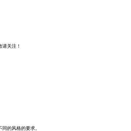
，敬请关注！
不同的风格的要求。