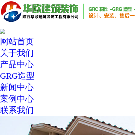
网站首页
关于我们
产品中心
GRG造型
新闻中心
案例中心
联系我们