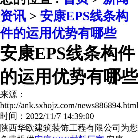
资讯
>
安康EPS线条构
件的运用优势有哪些
安康EPS线条构件
的运用优势有哪些
来源：
http://ank.sxhojz.com/news886894.h
时间：2022/11/7 14:39:00
陕西华欧建筑装饰工程有限公司为您