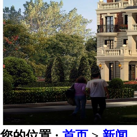
您的位置 :
首页
>
新闻