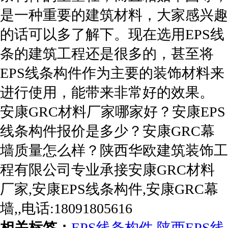
是一种重要的建筑材料，大家感兴趣
的话可以多了解下。现在选用EPS线
条的建筑工程还是很多的，甚至将
EPS线条构件作为主要的装饰材料来
进行使用，能带来非常好的效果。
安康GRC材料厂家哪家好？安康EPS
线条构件报价是多少？安康GRC幕
墙质量怎么样？陕西华欧建筑装饰工
程有限公司专业承接安康GRC材料
厂家,安康EPS线条构件,安康GRC幕
墙,,电话:18091805616
相关标签：
EPS线条构件
,
陕西EPS线