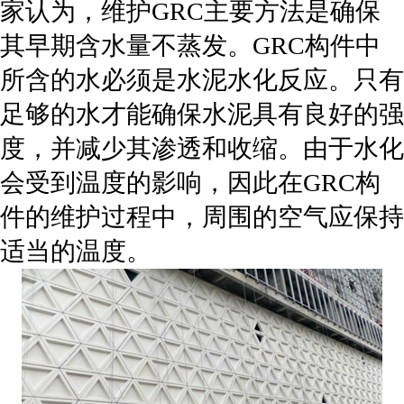
家认为，维护GRC主要方法是确保
其早期含水量不蒸发。GRC构件中
所含的水必须是水泥水化反应。只有
足够的水才能确保水泥具有良好的强
度，并减少其渗透和收缩。由于水化
会受到温度的影响，因此在GRC构
件的维护过程中，周围的空气应保持
适当的温度。