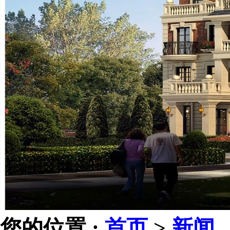
您的位置 :
首页
>
新闻