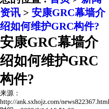
资讯
>
安康GRC幕墙介
绍如何维护GRC构件?
安康GRC幕墙介
绍如何维护GRC
构件?
来源：
http://ank.sxhojz.com/news822367.h