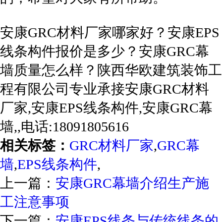
安康GRC材料厂家哪家好？安康EPS
线条构件报价是多少？安康GRC幕
墙质量怎么样？陕西华欧建筑装饰工
程有限公司专业承接安康GRC材料
厂家,安康EPS线条构件,安康GRC幕
墙,,电话:18091805616
相关标签：
GRC材料厂家
,
GRC幕
墙
,
EPS线条构件
,
上一篇：
安康GRC幕墙介绍生产施
工注意事项
下一篇：
安康EPS线条与传统线条的