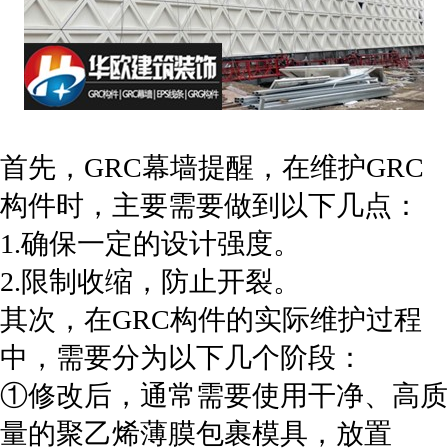
首先，GRC幕墙提醒，在维护GRC
构件时，主要需要做到以下几点：
1.确保一定的设计强度。
2.限制收缩，防止开裂。
其次，在GRC构件的实际维护过程
中，需要分为以下几个阶段：
①修改后，通常需要使用干净、高质
量的聚乙烯薄膜包裹模具，放置