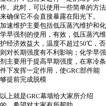
作。此时，可以使用一些简单的方法
来确保它不会直接暴露在阳光下。
加速维护主要包括低压蒸汽维护和化
学早强剂的使用，有效，低压蒸汽维
护经济效益大，温度不超过50℃，否
则对长期强度有不利影响；化学早强
剂主要用于提高早期强度，在寒冷条
件下发挥一定作用，使GRC部件能
够提前完成脱模
以上就是GRC幕墙给大家所介绍
的，希望对大家有所帮助。