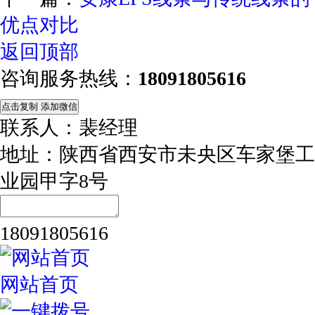
优点对比
返回顶部
咨询服务热线：
18091805616
点击复制 添加微信
联系人：裴经理
地址：陕西省西安市未央区车家堡工
业园甲字8号
18091805616
网站首页