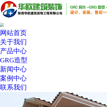
网站首页
关于我们
产品中心
GRG造型
新闻中心
案例中心
联系我们