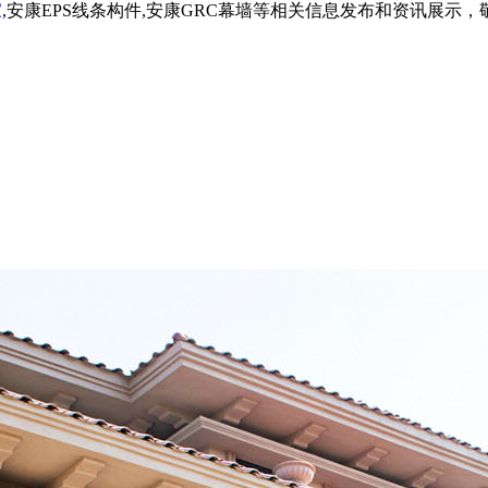
家
,安康EPS线条构件,安康GRC幕墙等相关信息发布和资讯展示