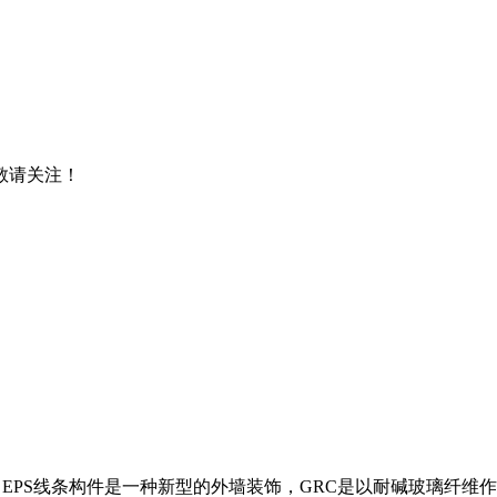
，敬请关注！
。EPS线条构件是一种新型的外墙装饰，GRC是以耐碱玻璃纤维作