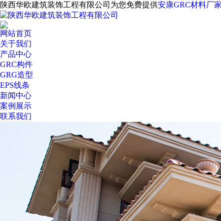
陕西华欧建筑装饰工程有限公司为您免费提供
安康GRC材料厂
网站首页
关于我们
产品中心
GRC构件
GRG造型
EPS线条
新闻中心
案例展示
联系我们