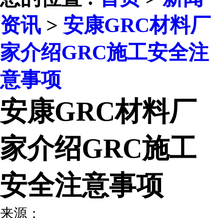
资讯
>
安康GRC材料厂
家介绍GRC施工安全注
意事项
安康GRC材料厂
家介绍GRC施工
安全注意事项
来源：