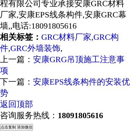
程有限公司专业承接安康GRC材料
厂家,安康EPS线条构件,安康GRC幕
墙,,电话:18091805616
相关标签：
GRC材料厂家
,
GRC构
件
,
GRC外墙装饰
,
上一篇：
安康GRG吊顶施工注意事
项
下一篇：
安康EPS线条构件的安装优
势
返回顶部
咨询服务热线：
18091805616
点击复制 添加微信