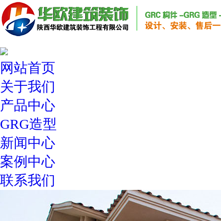
网站首页
关于我们
产品中心
GRG造型
新闻中心
案例中心
联系我们