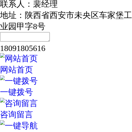
联系人：裴经理
地址：陕西省西安市未央区车家堡工
业园甲字8号
18091805616
网站首页
一键拨号
咨询留言