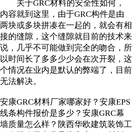
关于GRC材料的安全性如何，
内容就到这里，由于GRC构件是由
两块或多块拼凑在一起的，就会有相
接的缝隙，这个缝隙就目前的技术来
说，几乎不可能做到完全的吻合，所
以时间长了多多少少会在次开裂，这
个情况在业内是默认的弊端了，目前
无法解决。
安康GRC材料厂家哪家好？安康EPS
线条构件报价是多少？安康GRC幕
墙质量怎么样？陕西华欧建筑装饰工