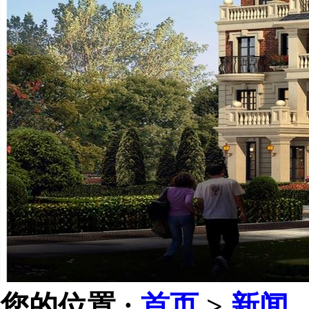
您的位置 :
首页
>
新闻