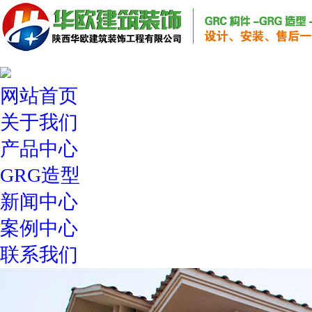
网站首页
关于我们
产品中心
GRG造型
新闻中心
案例中心
联系我们