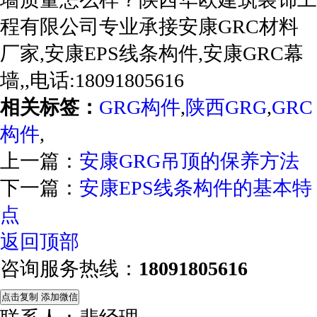
程有限公司专业承接安康GRC材料
厂家,安康EPS线条构件,安康GRC幕
墙,,电话:18091805616
相关标签：
GRG构件
,
陕西GRG
,
GRC
构件
,
上一篇：
安康GRG吊顶的保养方法
下一篇：
安康EPS线条构件的基本特
点
返回顶部
咨询服务热线：
18091805616
点击复制 添加微信