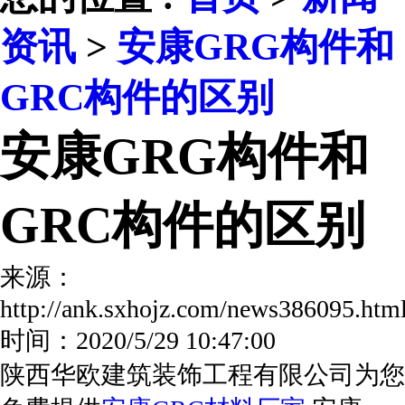
资讯
>
安康GRG构件和
GRC构件的区别
安康GRG构件和
GRC构件的区别
来源：
http://ank.sxhojz.com/news386095.h
时间：2020/5/29 10:47:00
陕西华欧建筑装饰工程有限公司为您