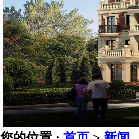
您的位置 :
首页
>
新闻