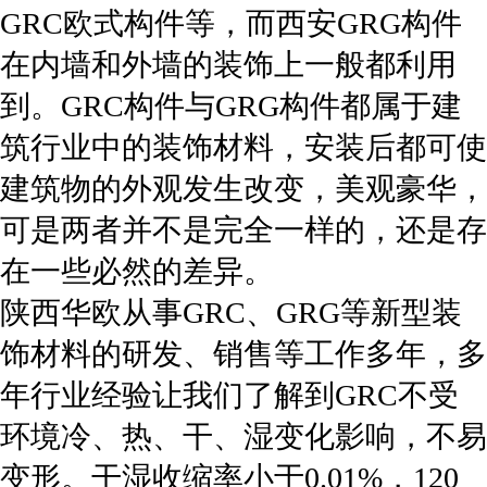
GRC欧式构件等，而西安GRG构件
在内墙和外墙的装饰上一般都利用
到。GRC构件与GRG构件都属于建
筑行业中的装饰材料，安装后都可使
建筑物的外观发生改变，美观豪华，
可是两者并不是完全一样的，还是存
在一些必然的差异。
陕西华欧从事GRC、GRG等新型装
饰材料的研发、销售等工作多年，多
年行业经验让我们了解到GRC不受
环境冷、热、干、湿变化影响，不易
变形。干湿收缩率小于0.01%，120