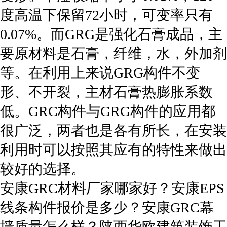
度高温下保留72小时，可变率只有
0.07%。而GRG是强化石膏成品，主
要原材料是石膏，纤维，水，外加剂
等。在利用上来说GRG构件不变
形、不开裂，主材石膏热膨胀系数
低。GRC构件与GRG构件的应用都
很广泛，两者也是各有所长，在安装
利用时可以按照其应有的特性来做出
较好的选择。
安康GRC材料厂家哪家好？安康EPS
线条构件报价是多少？安康GRC幕
墙质量怎么样？陕西华欧建筑装饰工