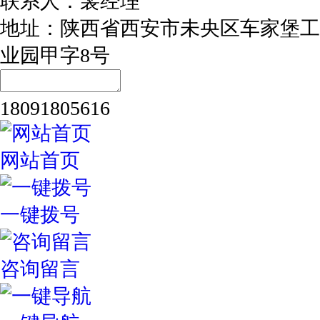
联系人：裴经理
地址：陕西省西安市未央区车家堡工
业园甲字8号
18091805616
网站首页
一键拨号
咨询留言