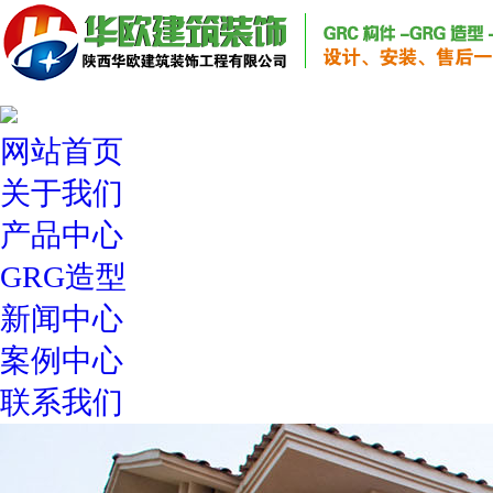
网站首页
关于我们
产品中心
GRG造型
新闻中心
案例中心
联系我们