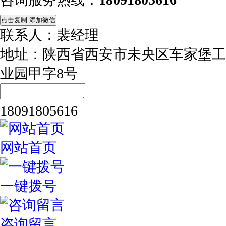
点击复制 添加微信
联系人：裴经理
地址：陕西省西安市未央区车家堡工
业园甲字8号
18091805616
网站首页
一键拨号
咨询留言