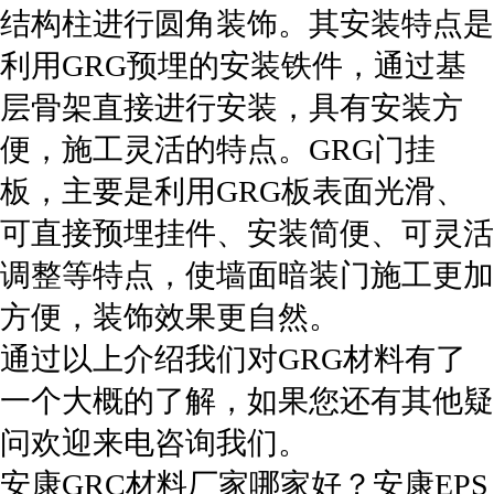
结构柱进行圆角装饰。其安装特点是
利用GRG预埋的安装铁件，通过基
层骨架直接进行安装，具有安装方
便，施工灵活的特点。GRG门挂
板，主要是利用GRG板表面光滑、
可直接预埋挂件、安装简便、可灵活
调整等特点，使墙面暗装门施工更加
方便，装饰效果更自然。
通过以上介绍我们对GRG材料有了
一个大概的了解，如果您还有其他疑
问欢迎来电咨询我们。
安康GRC材料厂家哪家好？安康EPS