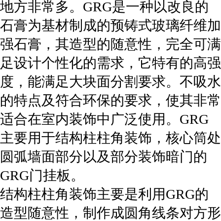
地方非常多。GRG是一种以改良的
石膏为基材制成的预铸式玻璃纤维加
强石膏，其造型的随意性，完全可满
足设计个性化的需求，它特有的高强
度，能满足大块面分割要求。不吸水
的特点及符合环保的要求，使其非常
适合在室内装饰中广泛使用。GRG
主要用于结构柱柱角装饰，核心筒处
圆弧墙面部分以及部分装饰暗门的
GRG门挂板。
结构柱柱角装饰主要是利用GRG的
造型随意性，制作成圆角线条对方形