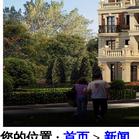
您的位置 :
首页
>
新闻