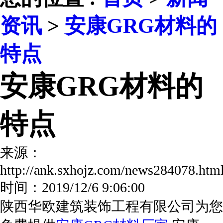
资讯
>
安康GRG材料的
特点
安康GRG材料的
特点
来源：
http://ank.sxhojz.com/news284078.h
时间：2019/12/6 9:06:00
陕西华欧建筑装饰工程有限公司为您