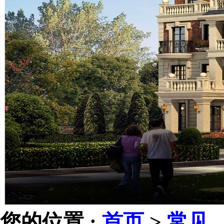
您的位置 :
首页
>
常见