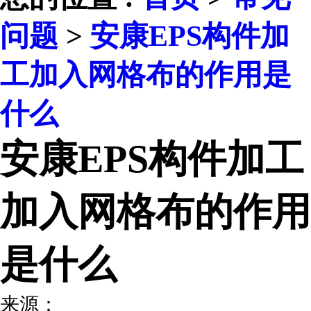
问题
>
安康EPS构件加
工加入网格布的作用是
什么
安康EPS构件加工
加入网格布的作用
是什么
来源：