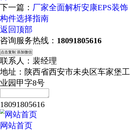
下一篇：
厂家全面解析安康EPS装饰
构件选择指南
返回顶部
咨询服务热线：
18091805616
点击复制 添加微信
联系人：裴经理
地址：陕西省西安市未央区车家堡工
业园甲字8号
18091805616
网站首页