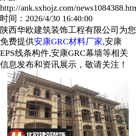
http://ank.sxhojz.com/news1084388.
时间：2026/4/30 16:40:00
陕西华欧建筑装饰工程有限公司为您
免费提供
安康GRC材料厂家
,安康
EPS线条构件,安康GRC幕墙等相关
信息发布和资讯展示，敬请关注！