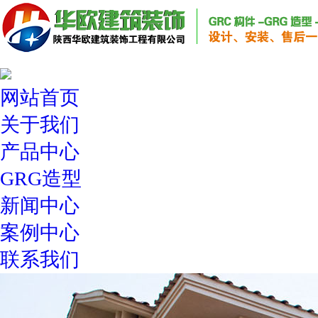
网站首页
关于我们
产品中心
GRG造型
新闻中心
案例中心
联系我们