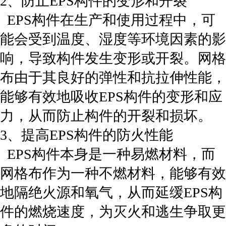
2、防止EPS构件的变形和开裂
EPS构件在生产和使用过程中，可
能会受到温度、湿度等环境因素的影
响，导致构件发生变形或开裂。网格
布由于其良好的弹性和抗拉伸性能，
能够有效地吸收EPS构件的变形和应
力，从而防止构件的开裂和损坏。
3、提高EPS构件的防火性能
EPS构件本身是一种易燃材料，而
网格布作为一种不燃材料，能够有效
地隔绝火源和氧气，从而延缓EPS构
件的燃烧速度，为灭火和逃生争取更