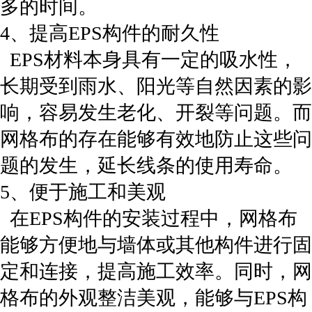
多的时间。
4、提高EPS构件的耐久性
EPS材料本身具有一定的吸水性，
长期受到雨水、阳光等自然因素的影
响，容易发生老化、开裂等问题。而
网格布的存在能够有效地防止这些问
题的发生，延长线条的使用寿命。
5、便于施工和美观
在EPS构件的安装过程中，网格布
能够方便地与墙体或其他构件进行固
定和连接，提高施工效率。同时，网
格布的外观整洁美观，能够与EPS构