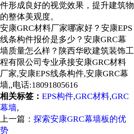
件形成良好的视觉效果，提升建筑物
的整体美观度。
安康GRC材料厂家哪家好？安康EPS
线条构件报价是多少？安康GRC幕
墙质量怎么样？陕西华欧建筑装饰工
程有限公司专业承接安康GRC材料
厂家,安康EPS线条构件,安康GRC幕
墙,,电话:18091805616
相关标签：
EPS构件
,
GRC材料
,
GRC
幕墙
,
上一篇：
探索安康GRC幕墙板的优
势