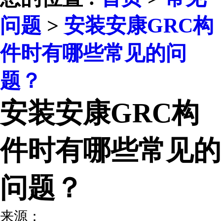
问题
>
安装安康GRC构
件时有哪些常见的问
题？
安装安康GRC构
件时有哪些常见的
问题？
来源：