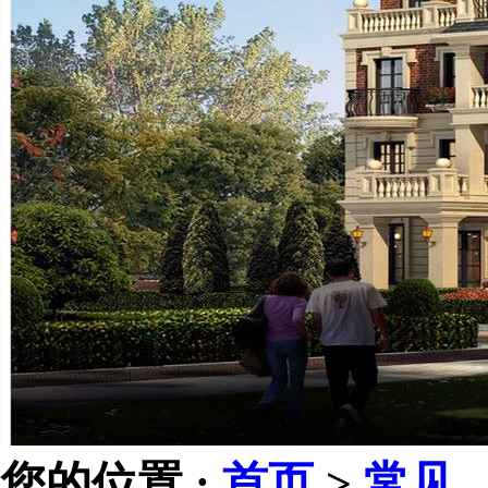
您的位置 :
首页
>
常见