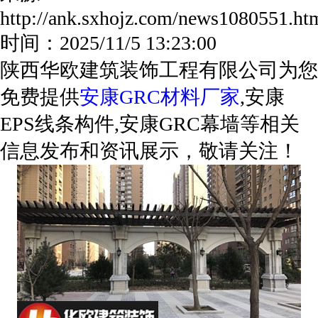
http://ank.sxhojz.com/news1080551.
时间：2025/11/5 13:23:00
陕西华欧建筑装饰工程有限公司为您
免费提供
安康GRC材料厂家
,安康
EPS线条构件,安康GRC幕墙等相关
信息发布和资讯展示，敬请关注！