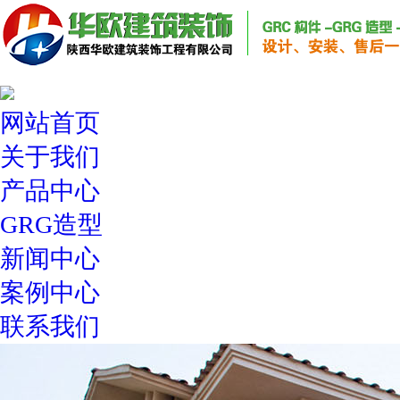
网站首页
关于我们
产品中心
GRG造型
新闻中心
案例中心
联系我们