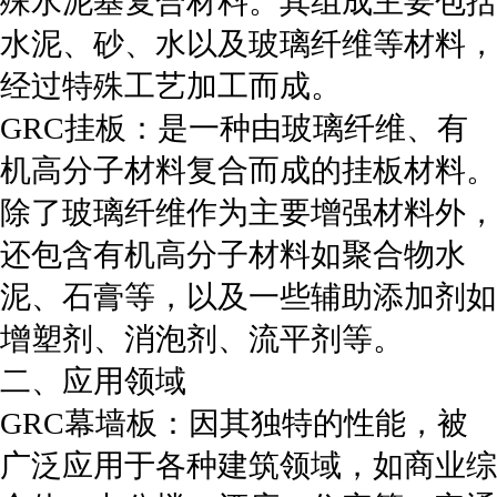
殊水泥基复合材料。其组成主要包括
水泥、砂、水以及玻璃纤维等材料，
经过特殊工艺加工而成。
GRC挂板：是一种由玻璃纤维、有
机高分子材料复合而成的挂板材料。
除了玻璃纤维作为主要增强材料外，
还包含有机高分子材料如聚合物水
泥、石膏等，以及一些辅助添加剂如
增塑剂、消泡剂、流平剂等。
二、应用领域
GRC幕墙板：因其独特的性能，被
广泛应用于各种建筑领域，如商业综