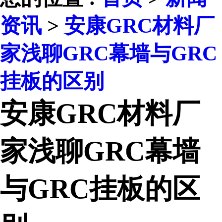
资讯
>
安康GRC材料厂
家浅聊GRC幕墙与GRC
挂板的区别
安康GRC材料厂
家浅聊GRC幕墙
与GRC挂板的区