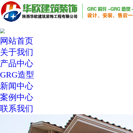
网站首页
关于我们
产品中心
GRG造型
新闻中心
案例中心
联系我们