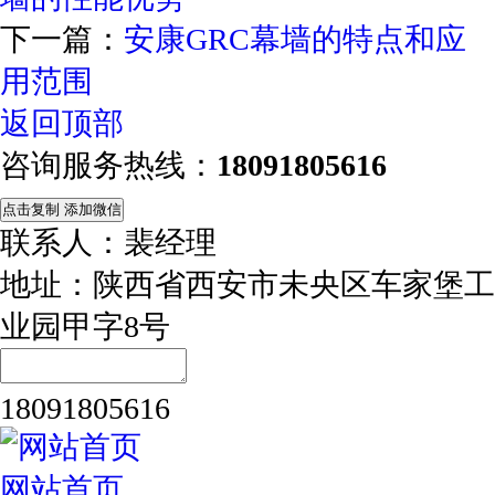
下一篇：
安康GRC幕墙的特点和应
用范围
返回顶部
咨询服务热线：
18091805616
点击复制 添加微信
联系人：裴经理
地址：陕西省西安市未央区车家堡工
业园甲字8号
18091805616
网站首页