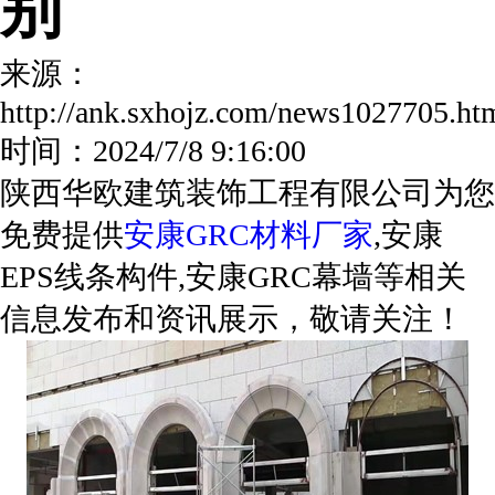
别
来源：
http://ank.sxhojz.com/news1027705.
时间：2024/7/8 9:16:00
陕西华欧建筑装饰工程有限公司为您
免费提供
安康GRC材料厂家
,安康
EPS线条构件,安康GRC幕墙等相关
信息发布和资讯展示，敬请关注！