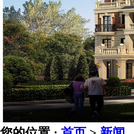
您的位置 :
首页
>
新闻