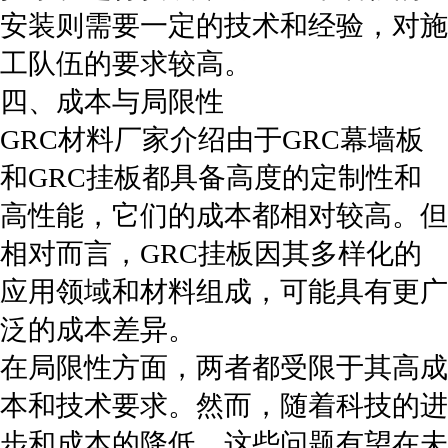
安装则需要一定的技术和经验，对施
工队伍的要求较高。
四、成本与局限性
GRC材料厂家介绍由于GRC幕墙板
和GRC挂板都具备高度的定制性和
高性能，它们的成本都相对较高。但
相对而言，GRC挂板因其多样化的
应用领域和材料组成，可能具有更广
泛的成本差异。
在局限性方面，两者都受限于其高成
本和技术要求。然而，随着科技的进
步和成本的降低，这些问题有望在未