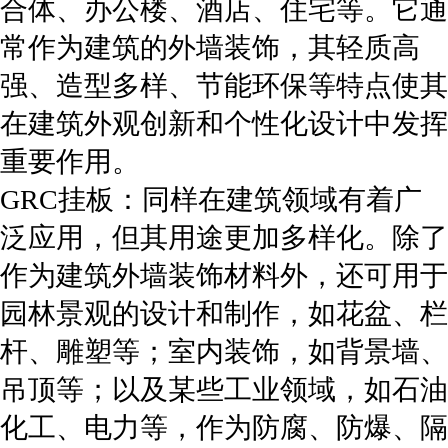
合体、办公楼、酒店、住宅等。它通
常作为建筑的外墙装饰，其轻质高
强、造型多样、节能环保等特点使其
在建筑外观创新和个性化设计中发挥
重要作用。
GRC挂板：同样在建筑领域有着广
泛应用，但其用途更加多样化。除了
作为建筑外墙装饰材料外，还可用于
园林景观的设计和制作，如花盆、栏
杆、雕塑等；室内装饰，如背景墙、
吊顶等；以及某些工业领域，如石油
化工、电力等，作为防腐、防爆、隔