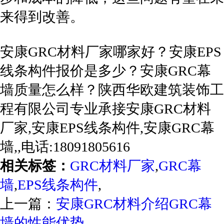
来得到改善。
安康GRC材料厂家哪家好？安康EPS
线条构件报价是多少？安康GRC幕
墙质量怎么样？陕西华欧建筑装饰工
程有限公司专业承接安康GRC材料
厂家,安康EPS线条构件,安康GRC幕
墙,,电话:18091805616
相关标签：
GRC材料厂家
,
GRC幕
墙
,
EPS线条构件
,
上一篇：
安康GRC材料介绍GRC幕
墙的性能优势