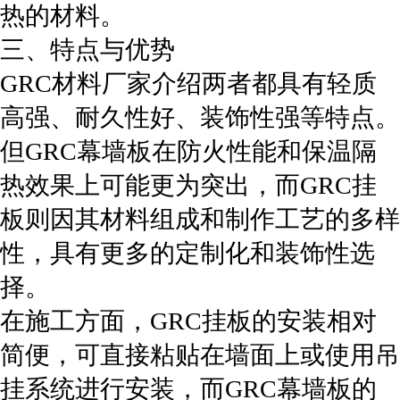
热的材料。
三、特点与优势
GRC材料厂家介绍两者都具有轻质
高强、耐久性好、装饰性强等特点。
但GRC幕墙板在防火性能和保温隔
热效果上可能更为突出，而GRC挂
板则因其材料组成和制作工艺的多样
性，具有更多的定制化和装饰性选
择。
在施工方面，GRC挂板的安装相对
简便，可直接粘贴在墙面上或使用吊
挂系统进行安装，而GRC幕墙板的